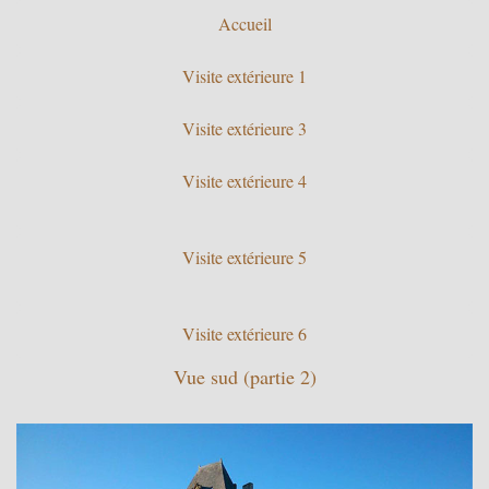
Accueil
Visite extérieure 1
Visite extérieure 3
Visite extérieure 4
Visite extérieure 5
Visite extérieure 6
Vue sud (partie 2)