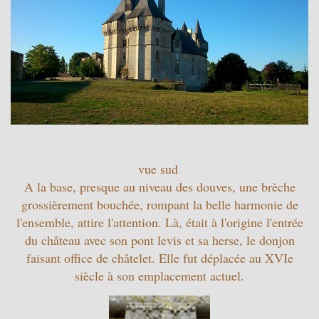
vue sud
A la base, presque au niveau des douves, une brèche
grossièrement bouchée, rompant la belle harmonie de
l'ensemble, attire l'attention. Là, était à l'origine l'entrée
du château avec son pont levis et sa herse, le donjon
faisant office de châtelet. Elle fut déplacée au XVIe
siècle à son emplacement actuel.